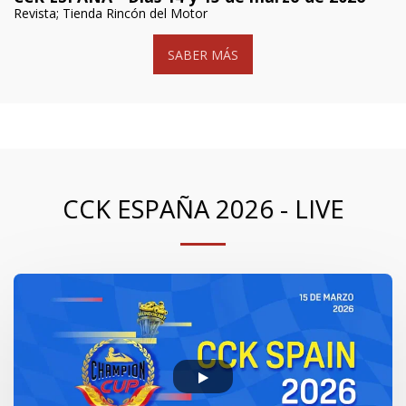
Revista; Tienda Rincón del Motor
SABER MÁS
CCK ESPAÑA 2026 - LIVE