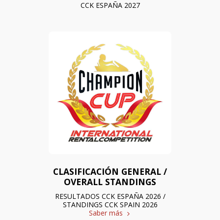
CCK ESPAÑA 2027
CLASIFICACIÓN GENERAL /
OVERALL STANDINGS
RESULTADOS CCK ESPAÑA 2026 /
STANDINGS CCK SPAIN 2026
Saber más