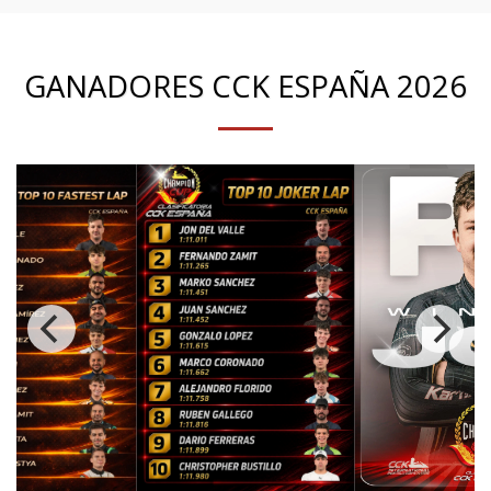
GANADORES CCK ESPAÑA 2026