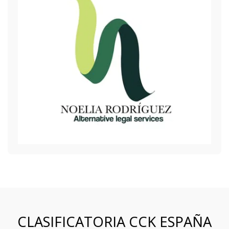
CLASIFICATORIA CCK ESPAÑA