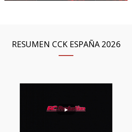
RESUMEN CCK ESPAÑA 2026