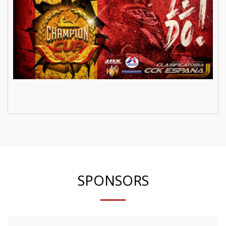
SPONSORS