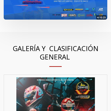
GALERÍA Y CLASIFICACIÓN
GENERAL