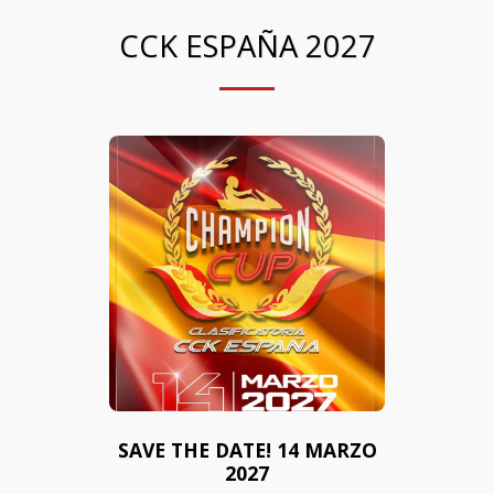
CCK ESPAÑA 2027
SAVE THE DATE! 14 MARZO
2027