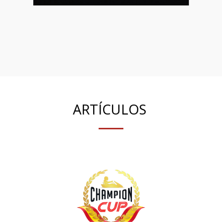
ARTÍCULOS