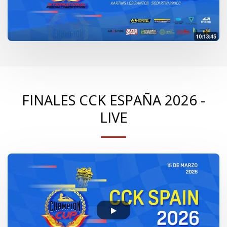
FINALES CCK ESPAÑA 2026 -
LIVE