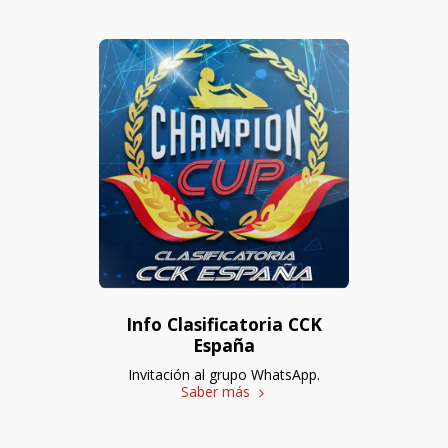
Info Clasificatoria CCK
España
Invitación al grupo WhatsApp.
Saber más