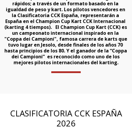
rápidos; a través de un formato basado en la 
igualdad de peso y kart. Los pilotos vencedores en 
la Clasificatoria CCK España, representarán a 
España en el Champion Cup Kart CCK Internacional 
(karting 4 tiempos).   El Champion Cup Kart (CCK) es 
un campeonato internacional inspirado en la 
"Coppa dei Campioni", famosa carrera de karts que 
tuvo lugar en Jesolo, desde finales de los años 70 
hasta principios de los 80. Y el ganador de la “Coppa 
dei Campioni”  es reconocido como uno de los 
mejores pilotos internacionales del karting.
CLASIFICATORIA CCK ESPAÑA
2026